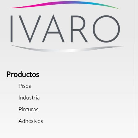
Productos
Pisos
Industria
Pinturas
Adhesivos