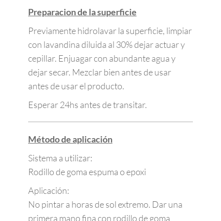
Preparacion de la superfic
ie
Previamente hidrolavar la superficie, limpiar
con lavandina diluida al 30% dejar actuar y
cepillar. Enjuagar con abundante agua y
dejar secar. Mezclar bien antes de usar
antes de usar el producto.
Esperar 24hs antes de transitar.
Método de aplicación
Sistema a utilizar:
Rodillo de goma espuma o epoxi
Aplicación:
No pintar a horas de sol extremo. Dar una
primera mano fina con rodillo de goma