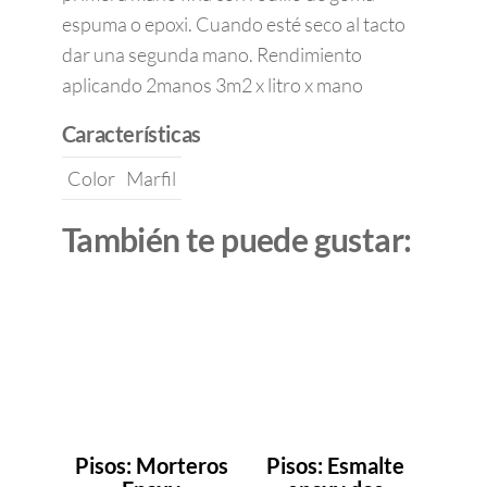
espuma o epoxi. Cuando esté seco al tacto
dar una segunda mano. Rendimiento
aplicando 2manos 3m2 x litro x mano
Características
Color
Marfil
También te puede gustar:
Pisos: Morteros
Pisos: Esmalte