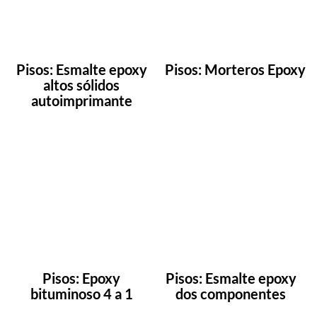
Pisos: Esmalte epoxy
Pisos: Morteros Epoxy
altos sólidos
autoimprimante
Pisos: Epoxy
Pisos: Esmalte epoxy
bituminoso 4 a 1
dos componentes