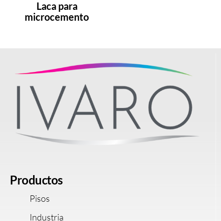
Laca para
microcemento
Productos
Pisos
Industria