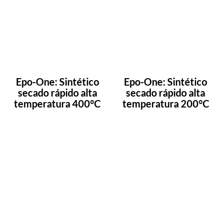
Epo-One: Sintético
Epo-One: Sintético
secado rápido alta
secado rápido alta
temperatura 400°C
temperatura 200°C