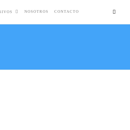
NOSOTROS
CONTACTO
SIVOS