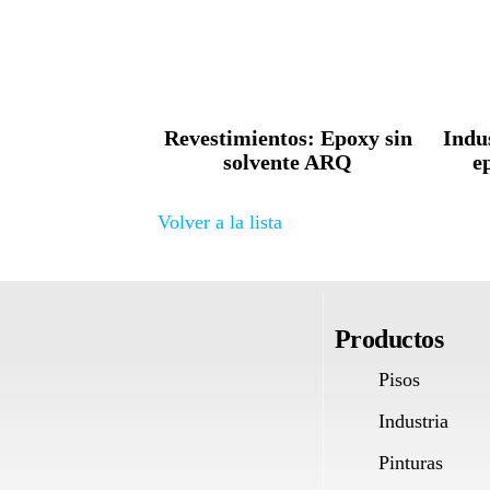
Revestimientos: Epoxy sin
Indu
solvente ARQ
e
Volver a la lista
Productos
Pisos
Industria
Pinturas