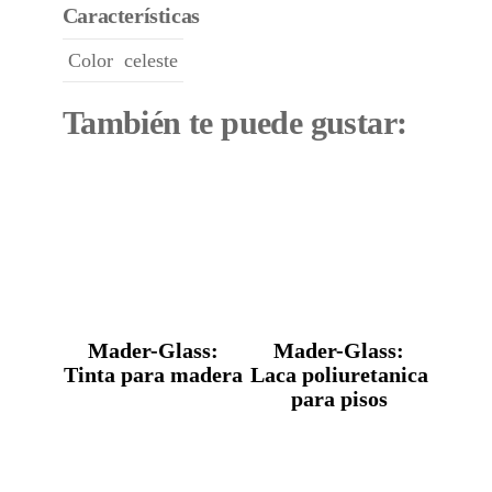
Características
Color
celeste
También te puede gustar:
Mader-Glass:
Mader-Glass:
Tinta para madera
Laca poliuretanica
para pisos