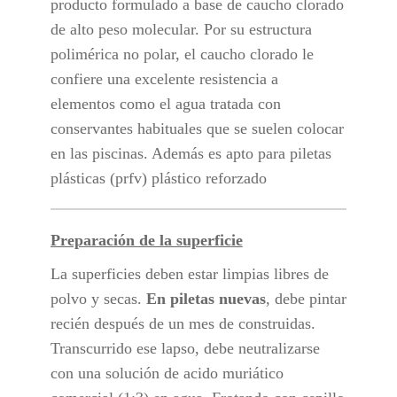
producto formulado a base de caucho clorado
de alto peso molecular. Por su estructura
polimérica no polar, el caucho clorado le
confiere una excelente resistencia a
elementos como el agua tratada con
conservantes habituales que se suelen colocar
en las piscinas. Además es apto para piletas
plásticas (prfv) plástico reforzado
Preparación de la superfic
ie
La superficies deben estar limpias libres de
polvo y secas.
En piletas nuevas
, debe pintar
recién después de un mes de construidas.
Transcurrido ese lapso, debe neutralizarse
con una solución de acido muriático