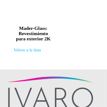
Mader-Glass:
Revestimiento
para exterior 2K
Volver a la lista