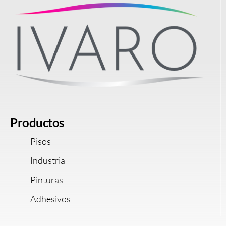
Productos
Pisos
Industria
Pinturas
Adhesivos