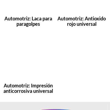
Automotriz: Laca para
Automotriz: Antioxido
paragolpes
rojo universal
Automotriz: Impresión
anticorrosiva universal