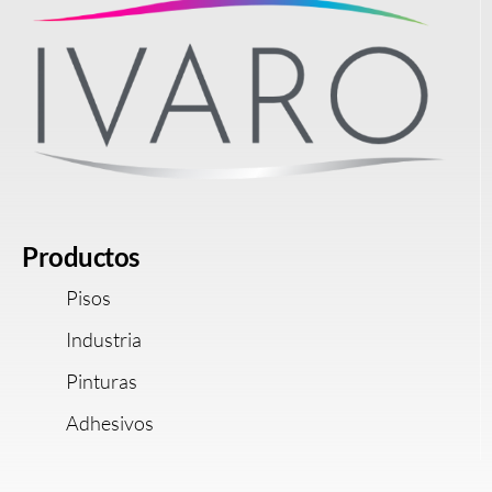
Productos
Pisos
Industria
Pinturas
Adhesivos