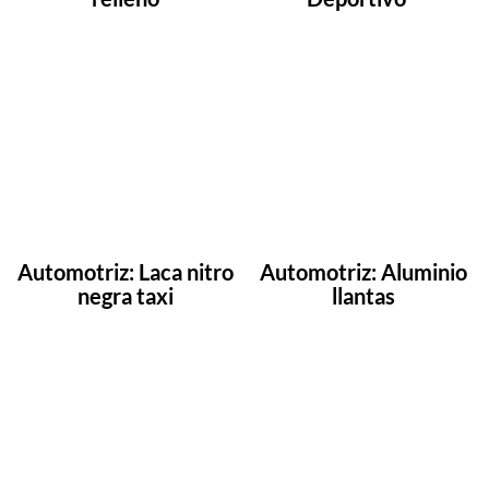
Automotriz: Laca nitro
Automotriz: Aluminio
negra taxi
llantas